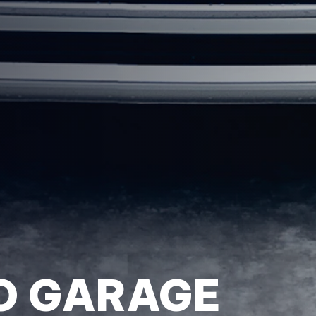
O GARAGE