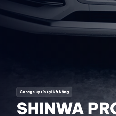
Garage uy tín tại Đà Nẵng
SHINWA PR