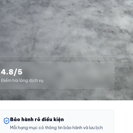
4.8/5
Điểm hài lòng dịch vụ
Bảo hành rõ điều kiện
Mỗi hạng mục có thông tin bảo hành và lưu lịch