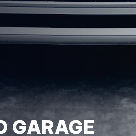
O GARAGE