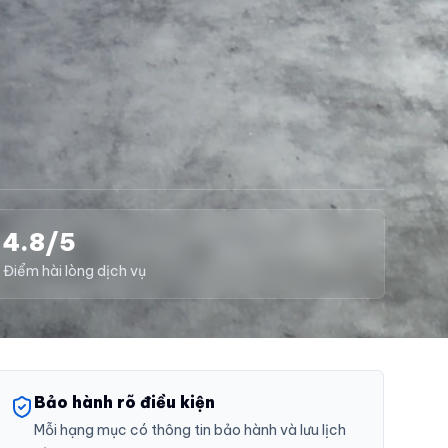
4.8/5
Điểm hài lòng dịch vụ
Bảo hành rõ điều kiện
Mỗi hạng mục có thông tin bảo hành và lưu lịch