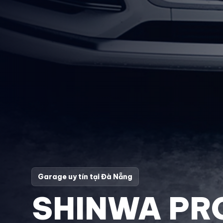
Garage uy tín tại Đà Nẵng
SHINWA PR