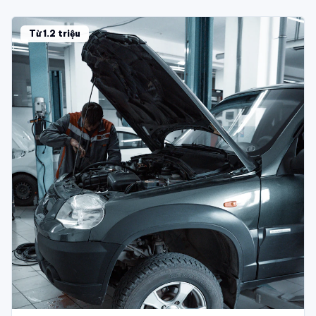
Từ 1.2 triệu