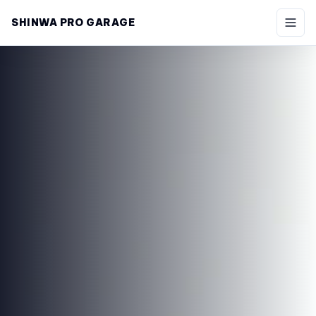
SHINWA PRO GARAGE