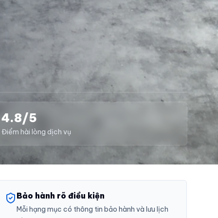
4.8/5
Điểm hài lòng dịch vụ
Bảo hành rõ điều kiện
Mỗi hạng mục có thông tin bảo hành và lưu lịch