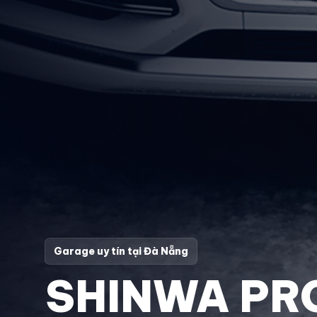
Garage uy tín tại Đà Nẵng
SHINWA PR