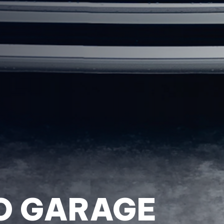
O GARAGE