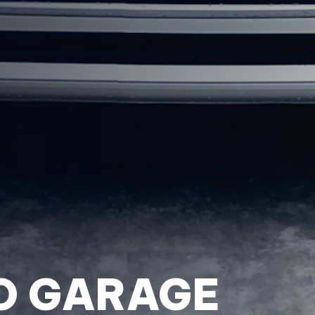
O GARAGE