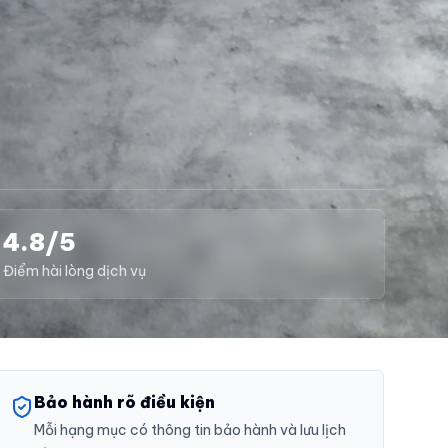
4.8/5
Điểm hài lòng dịch vụ
Bảo hành rõ điều kiện
Mỗi hạng mục có thông tin bảo hành và lưu lịch