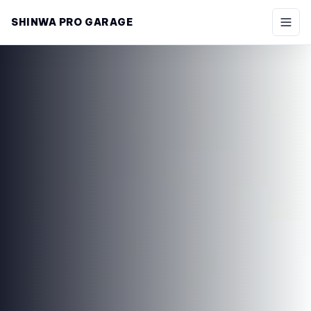
SHINWA PRO GARAGE