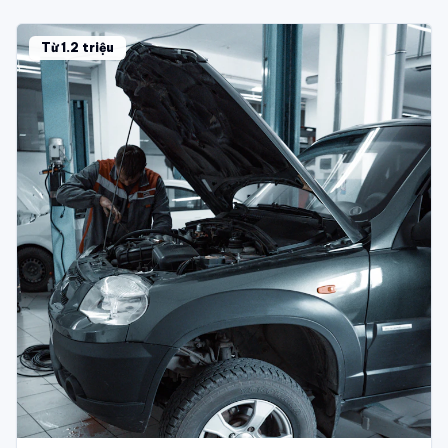
Từ 1.2 triệu