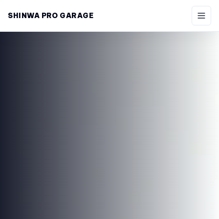
SHINWA PRO GARAGE