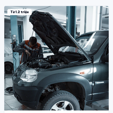
Từ 1.2 triệu