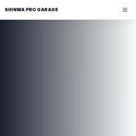
SHINWA PRO GARAGE