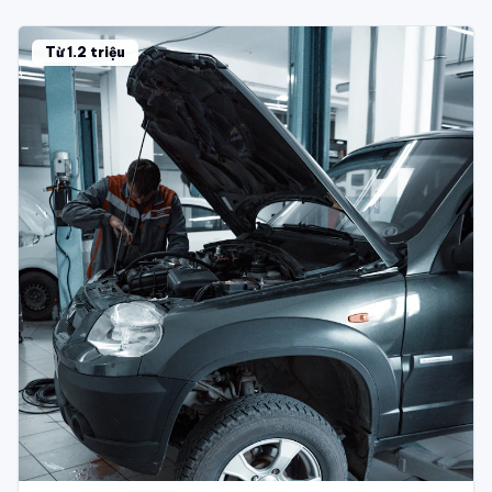
Từ 1.2 triệu